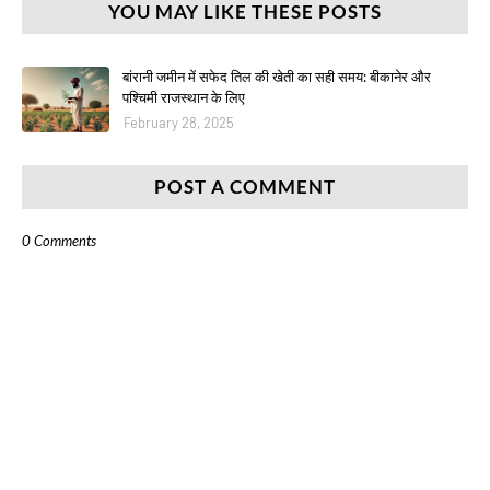
YOU MAY LIKE THESE POSTS
बांरानी जमीन में सफेद तिल की खेती का सही समय: बीकानेर और
पश्चिमी राजस्थान के लिए
February 28, 2025
POST A COMMENT
0 Comments