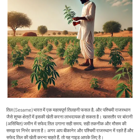
तिल (Sesame) भारत में एक महत्वपूर्ण तिलहनी फसल है, और पश्चिमी राजस्थान
जैसे शुष्क क्षेत्रों में इसकी खेती करना लाभदायक हो सकता है। खासतौर पर बांरानी
(असिंचित) जमीन में सफेद तिल उगाना सही समय, सही तकनीक और मौसम की
समझ पर निर्भर करता है। अगर आप बीकानेर और पश्चिमी राजस्थान में रहते हैं और
सफेद तिल की खेती करना चाहते हैं, तो यह गाइड आपके लिए है।