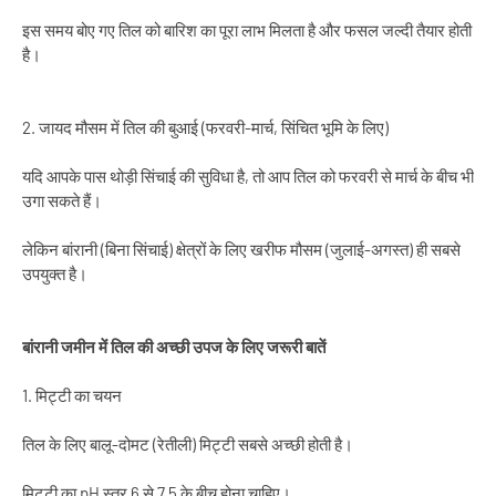
इस समय बोए गए तिल को बारिश का पूरा लाभ मिलता है और फसल जल्दी तैयार होती
है।
2. जायद मौसम में तिल की बुआई (फरवरी-मार्च, सिंचित भूमि के लिए)
यदि आपके पास थोड़ी सिंचाई की सुविधा है, तो आप तिल को फरवरी से मार्च के बीच भी
उगा सकते हैं।
लेकिन बांरानी (बिना सिंचाई) क्षेत्रों के लिए खरीफ मौसम (जुलाई-अगस्त) ही सबसे
उपयुक्त है।
बांरानी जमीन में तिल की अच्छी उपज के लिए जरूरी बातें
1. मिट्टी का चयन
तिल के लिए बालू-दोमट (रेतीली) मिट्टी सबसे अच्छी होती है।
मिट्टी का pH स्तर 6 से 7.5 के बीच होना चाहिए।