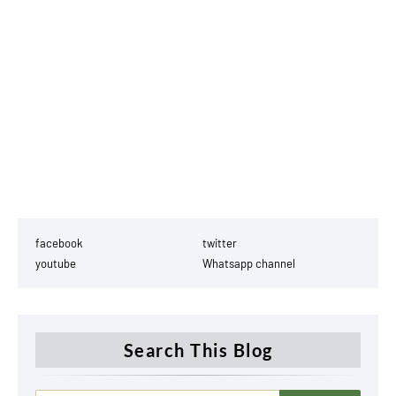
facebook
twitter
youtube
Whatsapp channel
Search This Blog