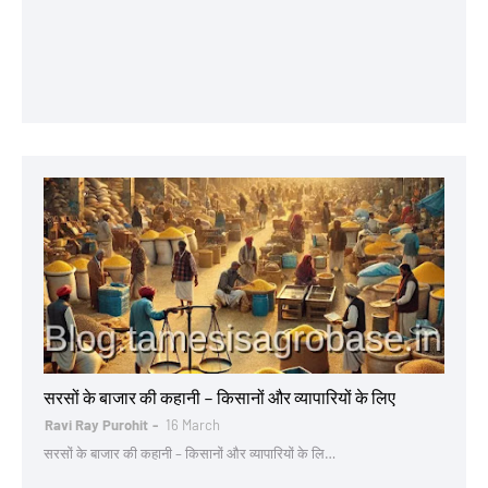
sarso
सरसों के बाजार की कहानी – किसानों और व्यापारियों के लिए
Ravi Ray Purohit
16 March
सरसों के बाजार की कहानी – किसानों और व्यापारियों के लि…