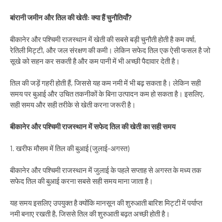
बांरानी जमीन और तिल की खेती: क्या हैं चुनौतियाँ?
बीकानेर और पश्चिमी राजस्थान में खेती की सबसे बड़ी चुनौती होती है कम वर्षा,
रेतिली मिट्टी, और जल संरक्षण की कमी। लेकिन सफेद तिल एक ऐसी फसल है जो
सूखे को सहन कर सकती है और कम पानी में भी अच्छी पैदावार देती है।
तिल की जड़ें गहरी होती हैं, जिससे यह कम नमी में भी बढ़ सकता है। लेकिन सही
समय पर बुआई और उचित तकनीकों के बिना उत्पादन कम हो सकता है। इसलिए,
सही समय और सही तरीके से खेती करना जरूरी है।
बीकानेर और पश्चिमी राजस्थान में सफेद तिल की खेती का सही समय
1. खरीफ मौसम में तिल की बुआई (जुलाई-अगस्त)
बीकानेर और पश्चिमी राजस्थान में जुलाई के पहले सप्ताह से अगस्त के मध्य तक
सफेद तिल की बुआई करना सबसे सही समय माना जाता है।
यह समय इसलिए उपयुक्त है क्योंकि मानसून की शुरुआती बारिश मिट्टी में पर्याप्त
नमी बनाए रखती है, जिससे तिल की शुरुआती बढ़त अच्छी होती है।