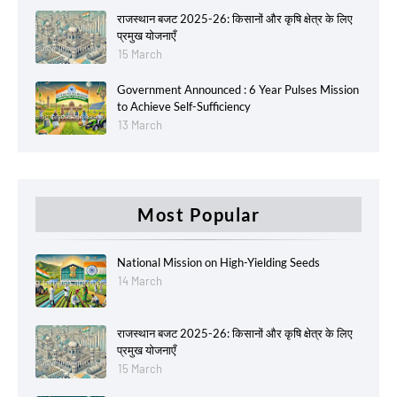
राजस्थान बजट 2025-26: किसानों और कृषि क्षेत्र के लिए
प्रमुख योजनाएँ
15 March
Government Announced : 6 Year Pulses Mission
to Achieve Self-Sufficiency
13 March
Most Popular
National Mission on High-Yielding Seeds
14 March
राजस्थान बजट 2025-26: किसानों और कृषि क्षेत्र के लिए
प्रमुख योजनाएँ
15 March