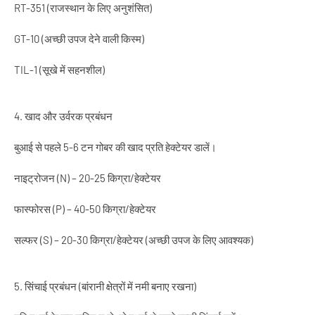
RT-351 (राजस्थान के लिए अनुशंसित)
GT-10 (अच्छी उपज देने वाली किस्म)
TIL-1 (सूखे में सहनशील)
4. खाद और उर्वरक प्रबंधन
बुआई से पहले 5-6 टन गोबर की खाद प्रति हेक्टेयर डालें।
नाइट्रोजन (N) – 20-25 किग्रा/हेक्टेयर
फास्फोरस (P) – 40-50 किग्रा/हेक्टेयर
सल्फर (S) – 20-30 किग्रा/हेक्टेयर (अच्छी उपज के लिए आवश्यक)
5. सिंचाई प्रबंधन (बांरानी क्षेत्रों में नमी बनाए रखना)