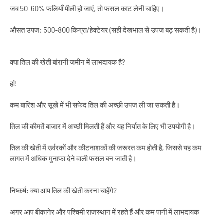
जब 50-60% फलियाँ पीली हो जाएं, तो फसल काट लेनी चाहिए।
औसत उपज: 500-800 किग्रा/हेक्टेयर (सही देखभाल से उपज बढ़ सकती है)।
क्या तिल की खेती बांरानी जमीन में लाभदायक है?
हां!
कम बारिश और सूखे में भी सफेद तिल की अच्छी उपज ली जा सकती है।
तिल की कीमतें बाजार में अच्छी मिलती हैं और यह निर्यात के लिए भी उपयोगी है।
तिल की खेती में उर्वरकों और कीटनाशकों की जरूरत कम होती है, जिससे यह कम
लागत में अधिक मुनाफा देने वाली फसल बन जाती है।
निष्कर्ष: क्या आप तिल की खेती करना चाहेंगे?
अगर आप बीकानेर और पश्चिमी राजस्थान में रहते हैं और कम पानी में लाभदायक