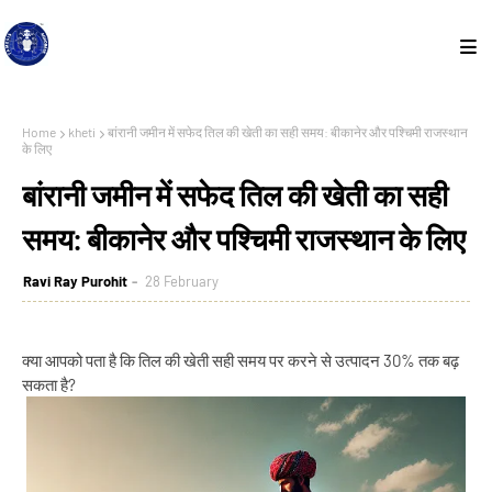
Home
kheti
बांरानी जमीन में सफेद तिल की खेती का सही समय: बीकानेर और पश्चिमी राजस्थान
के लिए
बांरानी जमीन में सफेद तिल की खेती का सही
समय: बीकानेर और पश्चिमी राजस्थान के लिए
Ravi Ray Purohit
28 February
क्या आपको पता है कि तिल की खेती सही समय पर करने से उत्पादन 30% तक बढ़
सकता है?