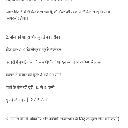
अगर मिट्टी में जैविक तत्व कम हैं, तो गोबर की खाद या जैविक खाद मिलाना
फायदेमंद होगा।
2. बीज की मात्रा और बुआई का तरीका
बीज दर: 3-4 किलोग्राम प्रति हेक्टेयर
कतारों में बुआई करें, जिससे पौधों को अच्छा स्थान और पोषण मिल सके।
कतार से कतार की दूरी: 30 से 40 सेमी
पौधों के बीच की दूरी: 10 से 15 सेमी
बुआई की गहराई: 2 से 3 सेमी
3. उन्नत किस्में (बीकानेर और पश्चिमी राजस्थान के लिए उपयुक्त तिल की किस्में)