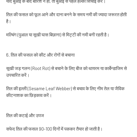
यदि बुआई के बाद बारिश न हो, तो बुआई से पहले हल्की सिंचाई करें।
तिल की फसल को फूल आने और दाना बनने के समय नमी की ज्यादा जरूरत होती
है।
मल्चिंग (पुआल या सूखी घास बिछाना) से मिट्टी की नमी बनी रहती है।
6. तिल की फसल को कीट और रोगों से बचाना
सूखी जड़ गलन (Root Rot) से बचाने के लिए बीज को थायरम या कार्बेन्डाजिम से
उपचारित करें।
तिल की इल्ली (Sesame Leaf Webber) से बचाव के लिए नीम तेल या जैविक
कीटनाशक का छिड़काव करें।
तिल की कटाई और उपज
सफेद तिल की फसल 90-100 दिनों में पककर तैयार हो जाती है।