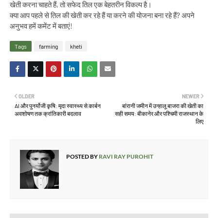
खेती करना चाहते हैं, तो सफेद तिल एक बेहतरीन विकल्प है।
क्या आप पहले से तिल की खेती कर रहे हैं या करने की योजना बना रहे हैं? अपने
अनुभव हमें कमेंट में बताएं!
Tags
farming
kheti
OLDER
NEWER
AI और पुनर्योजी कृषि: मृदा स्वास्थ्य से कार्बन
बांरानी जमीन में उन्हालू बाजरा की खेती का
अवशोषण तक क्रांतिकारी बदलाव
सही समय: बीकानेर और पश्चिमी राजस्थान के
लिए
POSTED BY
RAVI RAY PUROHIT