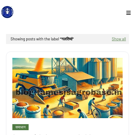
Showing posts with the label
गलतियां
Show all
समाधान